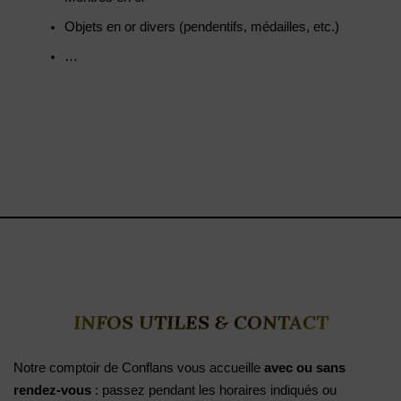
Objets en or divers (pendentifs, médailles, etc.)
…
INFOS UTILES & CONTACT
Notre comptoir de Conflans vous accueille
avec ou sans
rendez-vous
: passez pendant les horaires indiqués ou