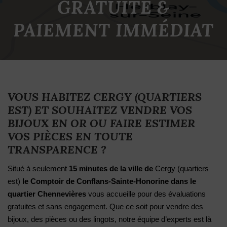
GRATUITE &
PAIEMENT IMMÉDIAT
VOUS HABITEZ
CERGY (QUARTIERS
EST)
ET SOUHAITEZ VENDRE VOS
BIJOUX EN OR OU FAIRE ESTIMER
VOS PIÈCES EN TOUTE
TRANSPARENCE ?
Situé à seulement
15 minutes de la ville de
Cergy (quartiers
est)
le Comptoir de Conflans-Sainte-Honorine dans le
quartier Chennevières
vous accueille pour des évaluations
gratuites et sans engagement. Que ce soit pour vendre des
bijoux, des pièces ou des lingots, notre équipe d’experts est là