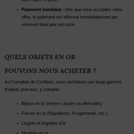
Paiement immédiat
: Dès que vous acceptez notre
offre, le paiement est effectué immédiatement par
virement bancaire sécurisé.
QUELS OBJETS EN OR
POUVONS NOUS ACHETER ?
Au Comptoir de Conflans, nous rachetons une large gamme
d’objets précieux, y compris :
Bijoux en or (même cassés ou démodés)
Pièces en or (Napoléons, Krugerrands, etc.)
Lingots et lingotins d’or
Montres en or