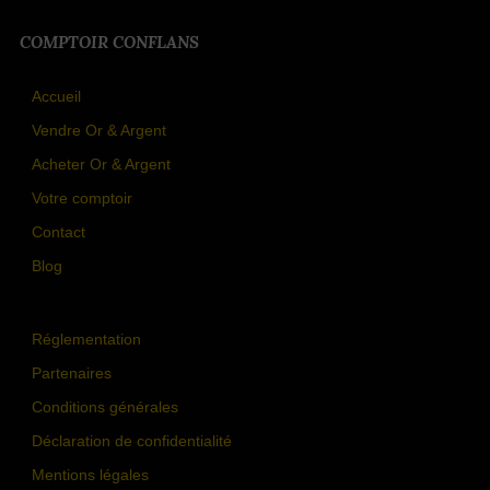
COMPTOIR CONFLANS
Accueil
Vendre Or & Argent
Acheter Or & Argent
Votre comptoir
Contact
Blog
Réglementation
Partenaires
Conditions générales
Déclaration de confidentialité
Mentions légales