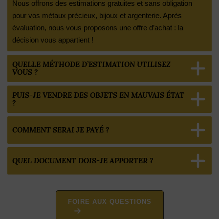
Nous offrons des estimations gratuites et sans obligation
pour vos métaux précieux, bijoux et argenterie. Après
évaluation, nous vous proposons une offre d’achat : la
décision vous appartient !
QUELLE MÉTHODE D’ESTIMATION UTILISEZ
VOUS ?
PUIS-JE VENDRE DES OBJETS EN MAUVAIS ÉTAT
?
COMMENT SERAI JE PAYÉ ?
QUEL DOCUMENT DOIS-JE APPORTER ?
FOIRE AUX QUESTIONS