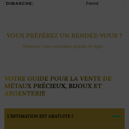
DIMANCHE:
Fermé
VOUS PRÉFÉREZ UN RENDEZ-VOUS ?
Réservez votre estimation gratuite en ligne…
VOTRE GUIDE POUR LA VENTE DE
MÉTAUX PRÉCIEUX, BIJOUX ET
ARGENTERIE
L’ESTIMATION EST GRATUITE ?