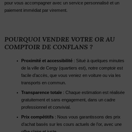
pour vous accompagner avec un service personnalisé et un
paiement immédiat par virement.
POURQUOI VENDRE VOTRE OR AU
COMPTOIR DE CONFLANS ?
Proximité et accessibilité
: Situé à quelques minutes
de la ville de Cergy (quartiers est), notre comptoir est
facile d’accès, que vous veniez en voiture ou via les
transports en commun.
Transparence totale
: Chaque estimation est réalisée
gratuitement et sans engagement, dans un cadre
professionnel et convivial.
Prix compétitifs
: Nous vous garantissons des prix
d’achat basés sur les cours actuels de l’or, avec une
offre claire et juste.